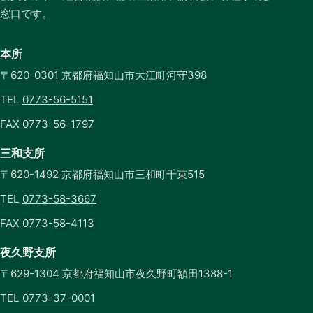
窓口です。
本所
〒620-0301 京都府福知山市大江町河守398
TEL
0773-56-5151
FAX 0773-56-1797
三和支所
〒620-1492 京都府福知山市三和町千束515
TEL
0773-58-3667
FAX 0773-58-4113
夜久野支所
〒629-1304 京都府福知山市夜久野町額田1388-1
TEL
0773-37-0001