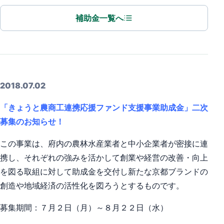
補助金一覧へ
2018.07.02
「きょうと農商工連携応援ファンド支援事業助成金」二次
募集のお知らせ！
この事業は、府内の農林水産業者と中小企業者が密接に連
携し、それぞれの強みを活かして創業や経営の改善・向上
を図る取組に対して助成金を交付し新たな京都ブランドの
創造や地域経済の活性化を図ろうとするものです。
募集期間：７月２日（月）～８月２２日（水）