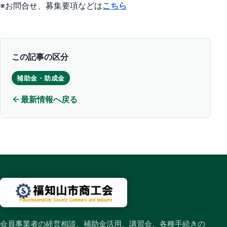
※お問合せ、募集要項などは
こちら
この記事の区分
補助金・助成金
最新情報へ戻る
会員事業者の経営相談、補助金活用、講習会、各種手続きの