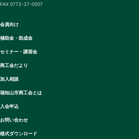
FAX 0773-37-0507
会員向け
補助金・助成金
セミナー・講習会
商工会だより
加入相談
福知山市商工会とは
入会申込
お問い合わせ
様式ダウンロード