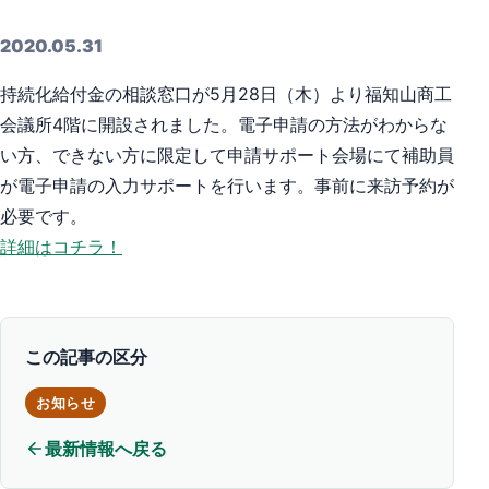
2020.05.31
持続化給付金の相談窓口が5月28日（木）より福知山商工
会議所4階に開設されました。電子申請の方法がわからな
い方、できない方に限定して申請サポート会場にて補助員
が電子申請の入力サポートを行います。事前に来訪予約が
必要です。
詳細はコチラ！
この記事の区分
お知らせ
最新情報へ戻る