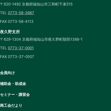
〒620-1492 京都府福知山市三和町千束515
TEL
0773-58-3667
FAX 0773-58-4113
夜久野支所
〒629-1304 京都府福知山市夜久野町額田1388-1
TEL
0773-37-0001
FAX 0773-37-0507
会員向け
補助金・助成金
セミナー・講習会
商工会だより