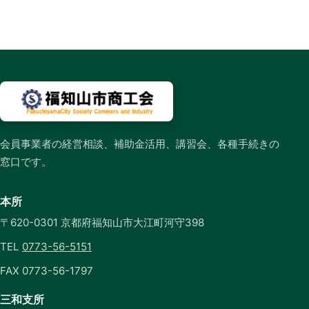
会員事業者の経営相談、補助金活用、講習会、各種手続きの
窓口です。
本所
〒620-0301 京都府福知山市大江町河守398
TEL
0773-56-5151
FAX 0773-56-1797
三和支所