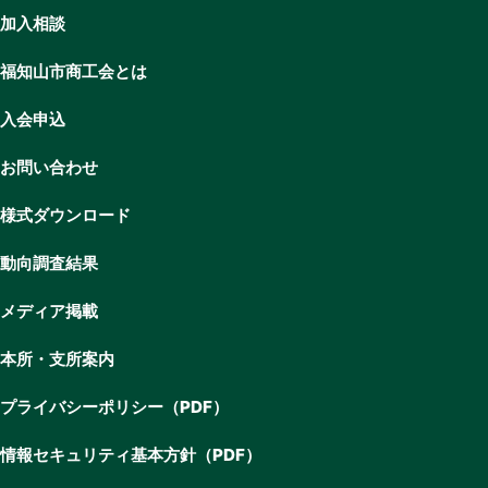
加入相談
福知山市商工会とは
入会申込
お問い合わせ
様式ダウンロード
動向調査結果
メディア掲載
本所・支所案内
プライバシーポリシー（PDF）
情報セキュリティ基本方針（PDF）