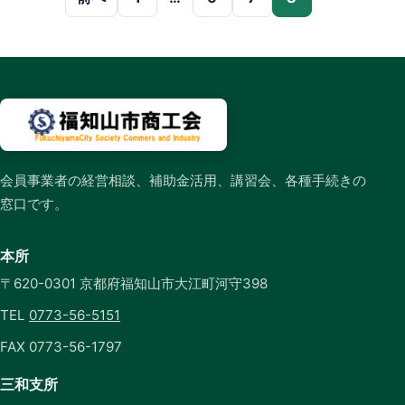
会員事業者の経営相談、補助金活用、講習会、各種手続きの
窓口です。
本所
〒620-0301 京都府福知山市大江町河守398
TEL
0773-56-5151
FAX 0773-56-1797
三和支所