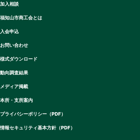
加入相談
福知山市商工会とは
入会申込
お問い合わせ
様式ダウンロード
動向調査結果
メディア掲載
本所・支所案内
プライバシーポリシー（PDF）
情報セキュリティ基本方針（PDF）