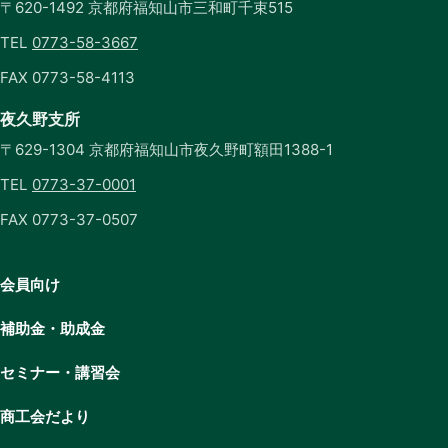
〒620-1492 京都府福知山市三和町千束515
TEL
0773-58-3667
FAX 0773-58-4113
夜久野支所
〒629-1304 京都府福知山市夜久野町額田1388-1
TEL
0773-37-0001
FAX 0773-37-0507
会員向け
補助金・助成金
セミナー・講習会
商工会だより