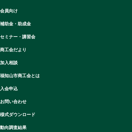
会員向け
補助金・助成金
セミナー・講習会
商工会だより
加入相談
福知山市商工会とは
入会申込
お問い合わせ
様式ダウンロード
動向調査結果