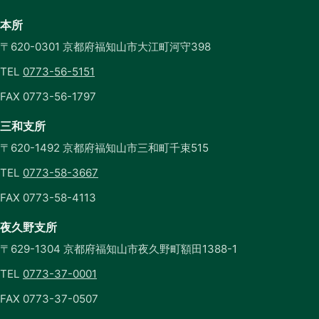
本所
〒620-0301 京都府福知山市大江町河守398
TEL
0773-56-5151
FAX 0773-56-1797
三和支所
〒620-1492 京都府福知山市三和町千束515
TEL
0773-58-3667
FAX 0773-58-4113
夜久野支所
〒629-1304 京都府福知山市夜久野町額田1388-1
TEL
0773-37-0001
FAX 0773-37-0507