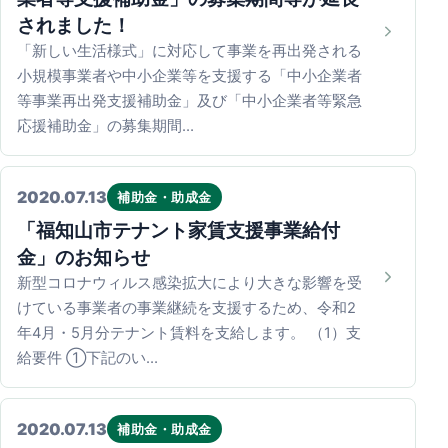
されました！
「新しい生活様式」に対応して事業を再出発される
小規模事業者や中小企業等を支援する「中小企業者
等事業再出発支援補助金」及び「中小企業者等緊急
応援補助金」の募集期間…
2020.07.13
補助金・助成金
「福知山市テナント家賃支援事業給付
金」のお知らせ
新型コロナウィルス感染拡大により大きな影響を受
けている事業者の事業継続を支援するため、令和2
年4月・5月分テナント賃料を支給します。 （1）支
給要件 ①下記のい…
2020.07.13
補助金・助成金